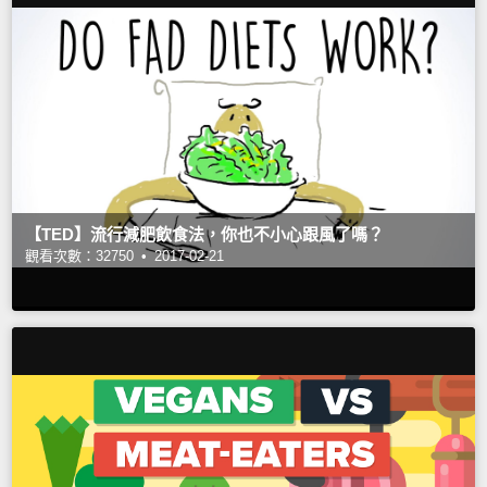
【TED】流行減肥飲食法，你也不小心跟風了嗎？
觀看次數：32750 •
2017-02-21