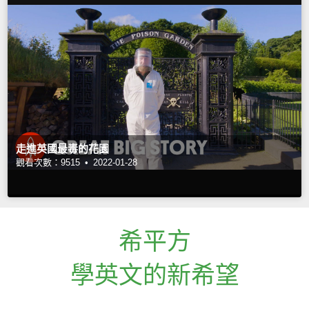
走進英國最毒的花園
觀看次數：9515 •
2022-01-28
希平方
學英文的新希望