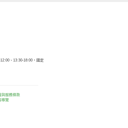
12:00、13:30-18:00，國定
權與服務條款
與導覽