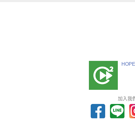
HOPE
加入我們