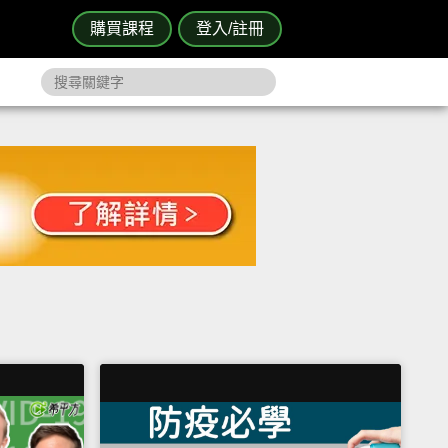
購買課程
登入/註冊