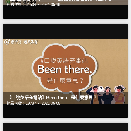
觀看次數：31504 •
2021-05-19
【口說英語充電站】Been there. 是什麼意思？
觀看次數：19787 •
2021-05-05