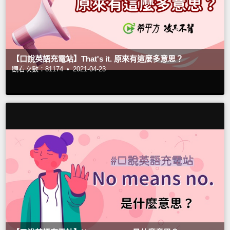
【口說英語充電站】That's it. 原來有這麼多意思？
觀看次數：81174 •
2021-04-23