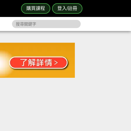
購買課程
登入/註冊