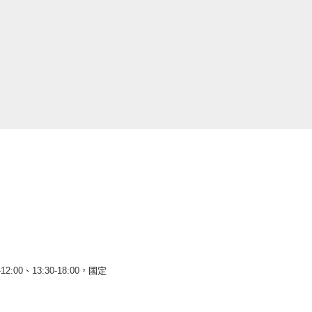
12:00、13:30-18:00，國定