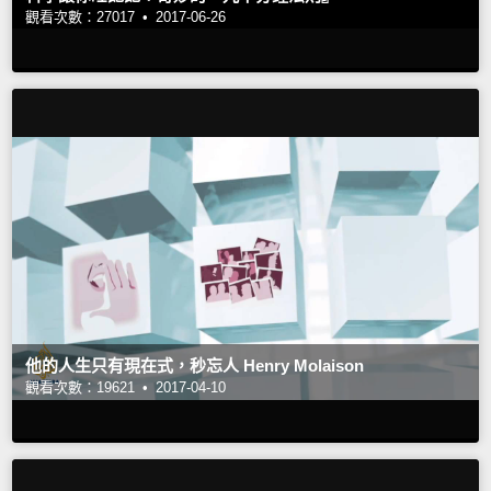
觀看次數：27017 •
2017-06-26
他的人生只有現在式，秒忘人 Henry Molaison
觀看次數：19621 •
2017-04-10