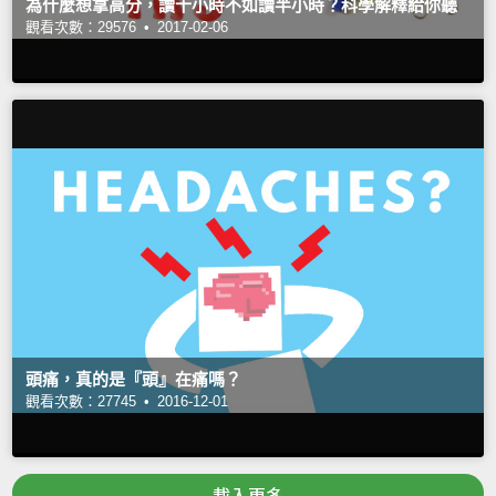
為什麼想拿高分，讀十小時不如讀半小時？科學解釋給你聽
觀看次數：29576 •
2017-02-06
頭痛，真的是『頭』在痛嗎？
觀看次數：27745 •
2016-12-01