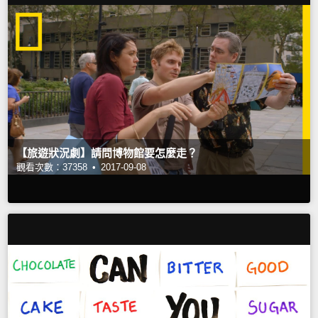
【旅遊狀況劇】請問博物館要怎麼走？
觀看次數：37358 •
2017-09-08