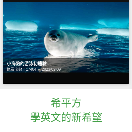
小海豹的游泳初體驗
觀看次數：17404 •
2023-02-09
希平方
學英文的新希望