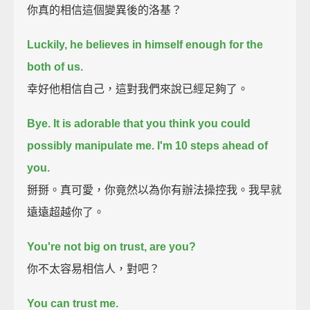
你真的相信這個變異後的洛基？
Luckily, he believes in himself enough for the
both of us.
幸好他相信自己，這對我們來說已經足夠了。
Bye.
It is adorable that you think you could
possibly manipulate me.
I'm 10 steps ahead of
you.
掰掰。真可愛，你竟然以為你有辦法操控我。我早就
遠遠超越你了。
You're not big on trust, are you?
你不太容易相信人，對吧？
You can trust me.