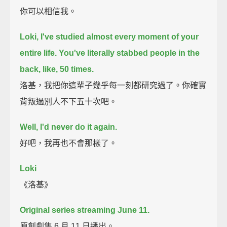
你可以相信我。
Loki, I've studied almost every moment of your
entire life.
You've literally stabbed people in the
back, like, 50 times.
洛基，我把你這輩子幾乎每一刻都研究過了。你確實
背叛過別人不下五十次吧。
Well, I'd never do it again.
好吧，我再也不會那樣了。
Loki
《洛基》
Original series streaming June 11.
原創劇集 6 月 11 日播出。