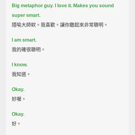
Big metaphor guy. I love it.
Makes you sound
super smart.
隱喻大師欸。我喜歡。讓你聽起來非常聰明。
I am smart.
我的確很聰明。
I know.
我知道。
Okay.
好喔。
Okay.
好。