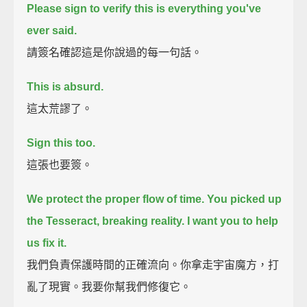
Please sign to verify this is everything you've
ever said.
請簽名確認這是你說過的每一句話。
This is absurd.
這太荒謬了。
Sign this too.
這張也要簽。
We protect the proper flow of time.
You picked up
the Tesseract, breaking reality.
I want you to help
us fix it.
我們負責保護時間的正確流向。你拿走宇宙魔方，打
亂了現實。我要你幫我們修復它。