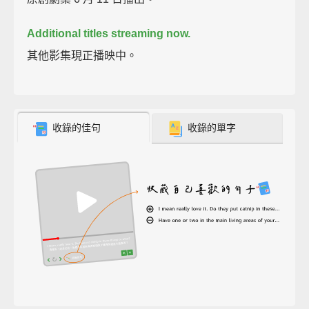
Additional titles streaming now.
其他影集現正播映中。
收錄的佳句
收錄的單字