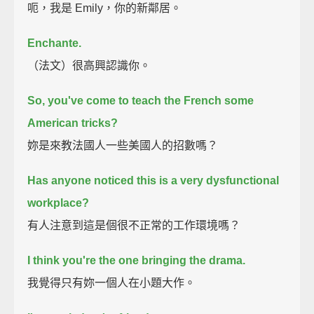
呃，我是 Emily，你的新鄰居。
Enchante.
（法文）很高興認識你。
So, you've come to teach the French some
American tricks?
妳是來教法國人一些美國人的招數嗎？
Has anyone noticed this is a very dysfunctional
workplace?
有人注意到這是個很不正常的工作環境嗎？
I think you're the one bringing the drama.
我覺得只有妳一個人在小題大作。