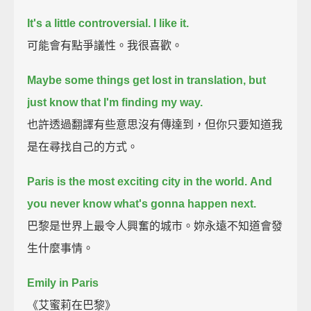
It's a little controversial.
I like it.
可能會有點爭議性。我很喜歡。
Maybe some things get lost in translation,
but
just know that I'm finding my way.
也許透過翻譯有些意思沒有傳達到，但你只要知道我
是在尋找自己的方式。
Paris is the most exciting city in the world.
And
you never know what's gonna happen next.
巴黎是世界上最令人興奮的城市。妳永遠不知道會發
生什麼事情。
Emily in Paris
《艾蜜莉在巴黎》