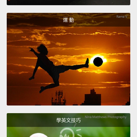
運 動
學英文技巧