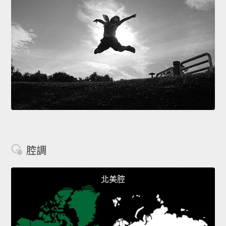
腔調
北美腔