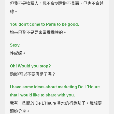
但我不是這種人。我不會刻意避不見面，但也不會越
線。
You don't come to Paris to be good.
妳來巴黎不是要來當乖乖牌的。
Sexy.
性感喔。
Oh! Would you stop?
齁!妳可以不要再講了嗎？
I have some ideas about marketing De L'Heure
that I would like to share with you.
我有一些關於 De L'Heure 香水的行銷點子，我想要
跟妳分享。