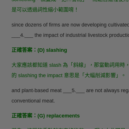
是可以透過詞性縮小範圍唷！
since dozens of firms are now developing cultivated
___4.___ the impact of industrial livestock producti
正確答案：(D) slashing
大家應該都知道 slash 為「斜線」，那當動詞
的 slashing the impact 意思是「大幅削減影響」。
and plant-based meat ___5.___ are not always regar
conventional meat.
正確答案：(G) replacements