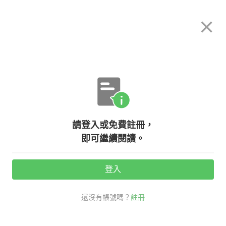
希平方
×
攻其不背
立即使用
App 開放下載中
購買課程
登入/註冊
英文專欄教學
請登入或免費註冊，
【防疫英文】COVID 世代誕生的語
即可繼續閱讀。
言！來認識這些有趣的 COVID slang
吧！
登入
還沒有帳號嗎？
註冊
活動期間：
7/31 ~ 8/28