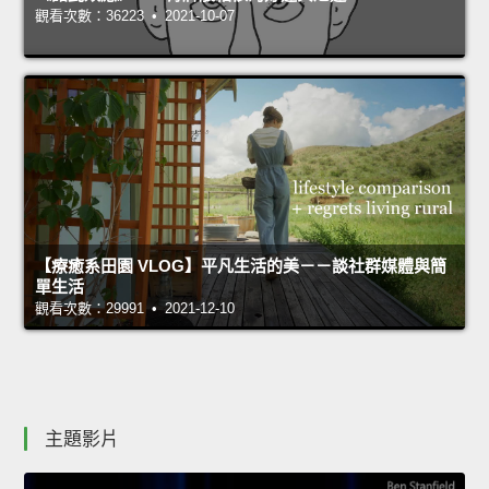
觀看次數：36223 • 2021-10-07
【療癒系田園 VLOG】平凡生活的美－－談社群媒體與簡
單生活
觀看次數：29991 • 2021-12-10
主題影片