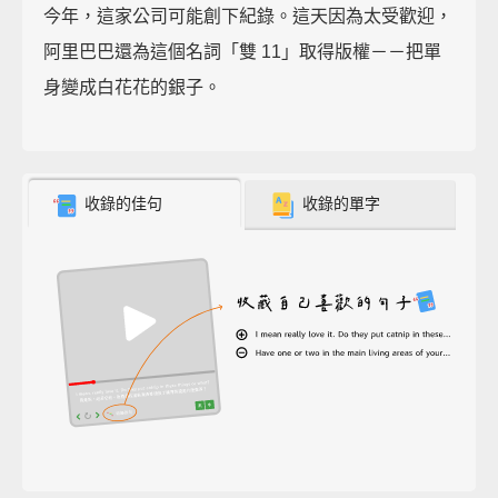
今年，這家公司可能創下紀錄。這天因為太受歡迎，
阿里巴巴還為這個名詞「雙 11」取得版權－－把單
身變成白花花的銀子。
收錄的佳句
收錄的單字