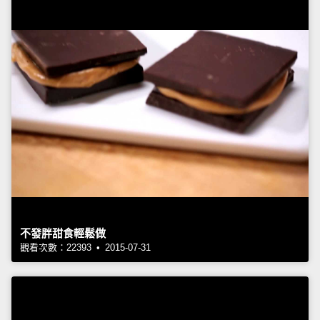
不發胖甜食輕鬆做
觀看次數：22393 • 2015-07-31