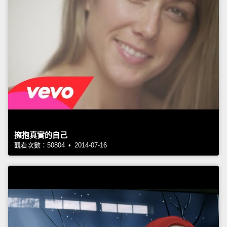
擁抱真實的自己
觀看次數：50804 • 2014-07-16