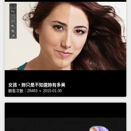
女孩，妳只是不知道妳有多美
觀看次數：28483 • 2015-01-30