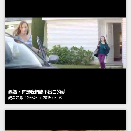
媽媽，這是我們說不出口的愛
觀看次數：26646 • 2015-05-08