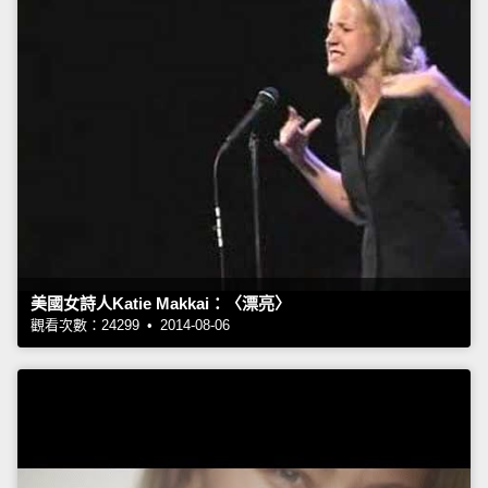
美國女詩人Katie Makkai：〈漂亮〉
觀看次數：24299 • 2014-08-06