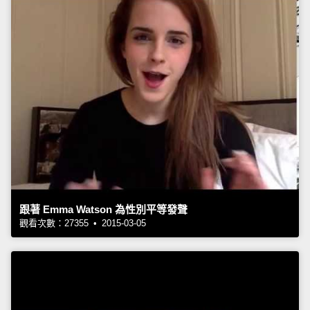
跟著 Emma Watson 為性別平等發聲
觀看次數：27355 • 2015-03-05