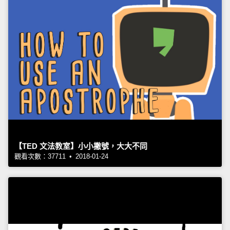
【TED 文法教室】小小撇號，大大不同
觀看次數：37711 • 2018-01-24