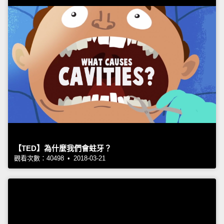
【TED】為什麼我們會蛀牙？
觀看次數：40498 • 2018-03-21