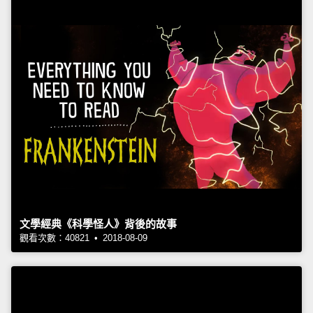
文學經典《科學怪人》背後的故事
觀看次數：40821 • 2018-08-09