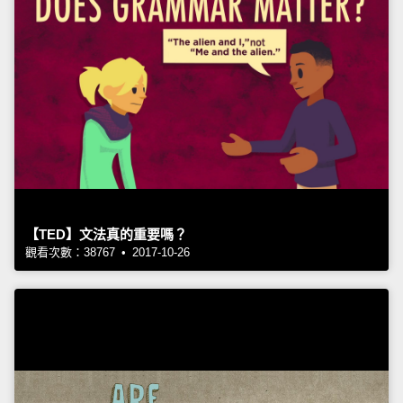
【TED】文法真的重要嗎？
觀看次數：38767 • 2017-10-26