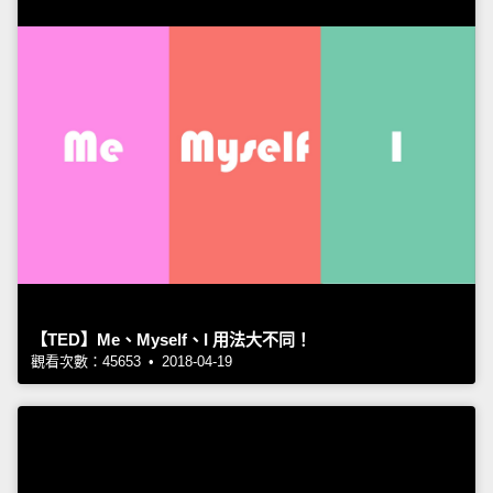
【TED】Me、Myself、I 用法大不同！
觀看次數：45653 • 2018-04-19