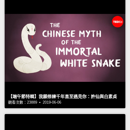
【端午節特輯】我願修練千年直至遇見你：許仙與白素貞
觀看次數：23889 • 2019-06-06