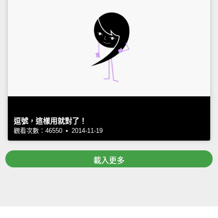
逗號，這樣用就對了！
觀看次數：46550 • 2014-11-19
載入更多