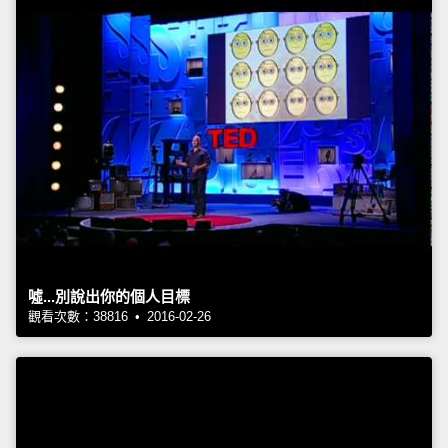
噓...別說出你的個人目標
觀看次數：38816 • 2016-02-26