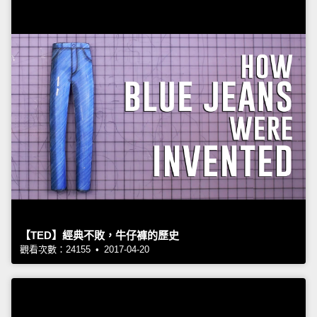
【TED】經典不敗，牛仔褲的歷史
觀看次數：24155 • 2017-04-20