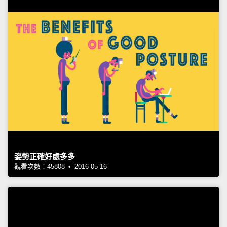
姿勢正確好處多多
觀看次數：45808 • 2016-05-16