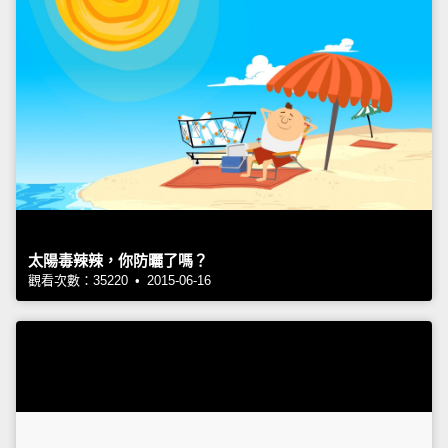
太陽毒辣辣，你防曬了嗎？
觀看次數：35220 • 2015-06-16