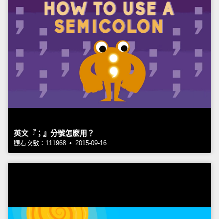
英文『；』分號怎麼用？
觀看次數：111968 • 2015-09-16