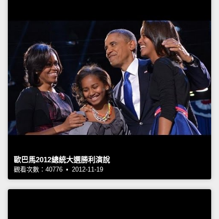
歐巴馬2012總統大選勝利演說
觀看次數：40776 • 2012-11-19