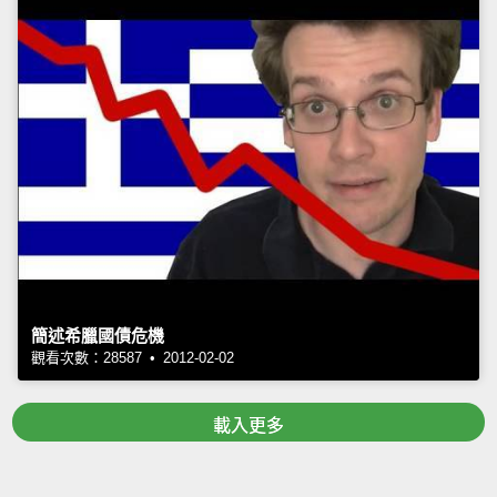
簡述希臘國債危機
觀看次數：28587 • 2012-02-02
載入更多