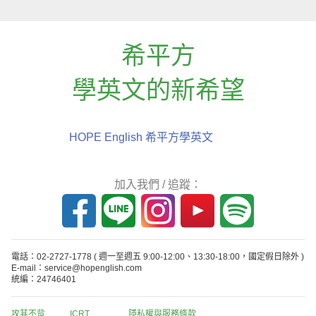
希平方
學英文的新希望
HOPE English 希平方學英文
加入我們 / 追蹤：
電話：02-2727-1778
( 週一至週五 9:00-12:00、13:30-18:00，國定假日除外 )
E-mail：service@hopenglish.com
統編：24746401
攻其不背
ICRT
隱私權與服務條款