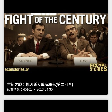
世紀之戰：凱因斯大戰海耶克(第二回合)
觀看次數：40101 • 2013-04-30