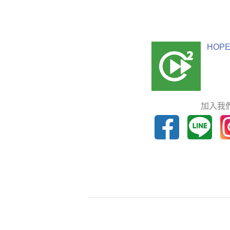
HOPE
加入我們