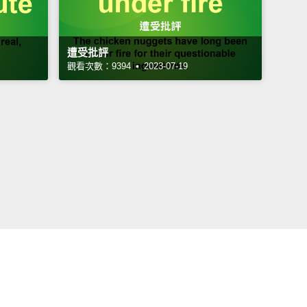
遭受批評
觀看次數：9394 • 2023-07-19