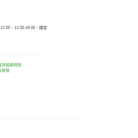
12:00、13:30-18:00，國定
權與服務條款
與導覽