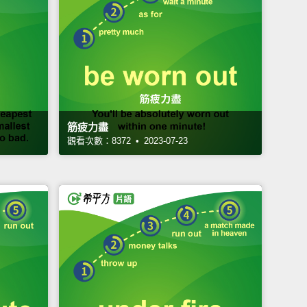
筋疲力盡
觀看次數：8372 • 2023-07-23