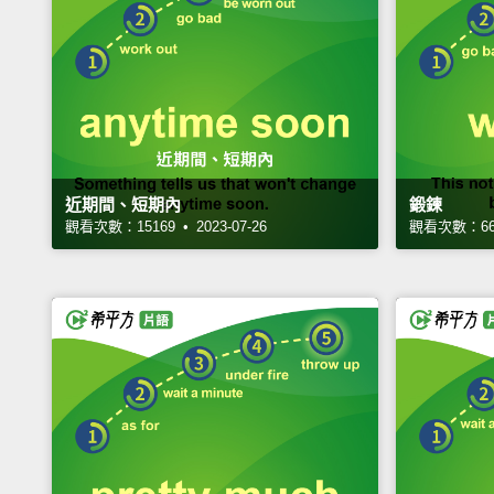
近期間、短期內
鍛鍊
觀看次數：15169 • 2023-07-26
觀看次數：6610