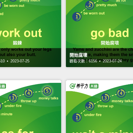
開始腐壞
 • 2023-07-25
觀看次數：6156 • 2023-07-24