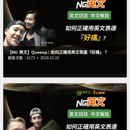
【NG 英文】Queena：如何正確用英文表達『好痛』？
觀看次數：6173 •
2019-12-10