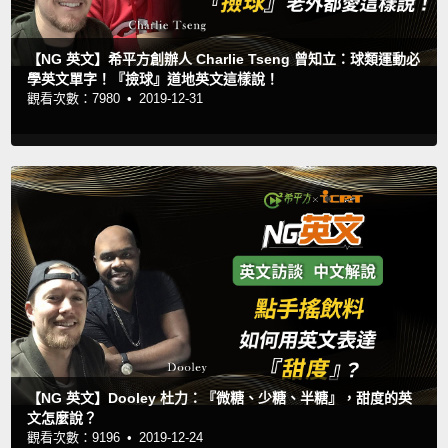
【NG 英文】希平方創辦人 Charlie Tseng 曾知立：球類運動必
學英文單字！『撿球』道地英文這樣說！
觀看次數：7980 •
2019-12-31
【NG 英文】Dooley 杜力：『微糖、少糖、半糖』，甜度的英
文怎麼說？
觀看次數：9196 •
2019-12-24