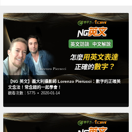
【NG 英文】義大利攝影師 Lorenzo Pierucci：數字的正確英
文念法！常念錯的一起學會！
觀看次數：5775 •
2020-01-14