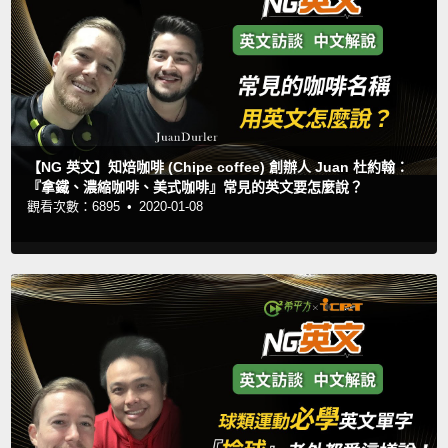
【NG 英文】知焙咖啡 (Chipe coffee) 創辦人 Juan 杜約翰：
『拿鐵、濃縮咖啡、美式咖啡』常見的英文要怎麼說？
觀看次數：6895 •
2020-01-08