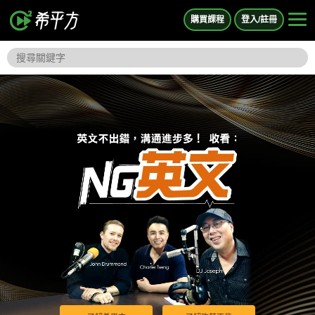
購買課程
登入/註冊