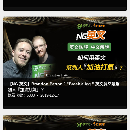
【NG 英文】Brandon Patton："Break a leg." 英文竟然是幫
別人『加油打氣』？
觀看次數：6383 •
2019-12-17