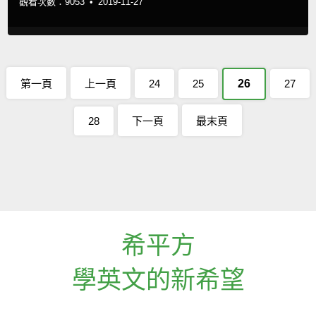
觀看次數：9053 •
2019-11-27
第一頁
上一頁
24
25
26
27
28
下一頁
最末頁
希平方
學英文的新希望