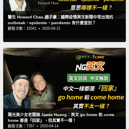
醫生 Howard Chao 趙子豪：國際疫情英文新聞中常出現的
outbreak、epidemic、pandemic 有什麼差別？
觀看次數：10341 •
2020-04-21
陽光美少女老闆娘 Jamie Huang：英文 go home 和 come
home 都是『回家』，但其實不一樣！
觀看次數：7357 •
2020-04-14