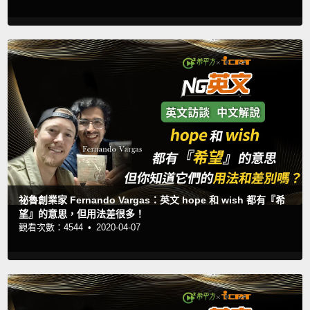
祕魯創業家 Fernando Vargas：英文 hope 和 wish 都有『希
望』的意思，但用法差很多！
觀看次數：4544 •
2020-04-07