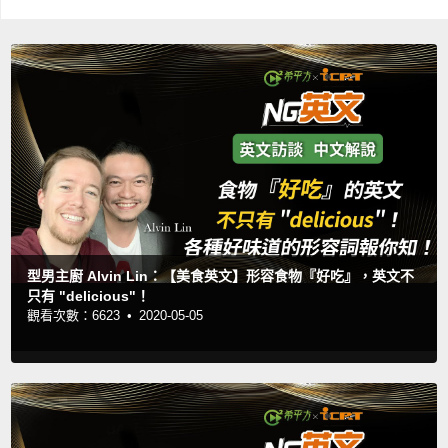
型男主廚 Alvin Lin：【美食英文】形容食物『好吃』，英文不
只有 "delicious"！
觀看次數：6623 •
2020-05-05