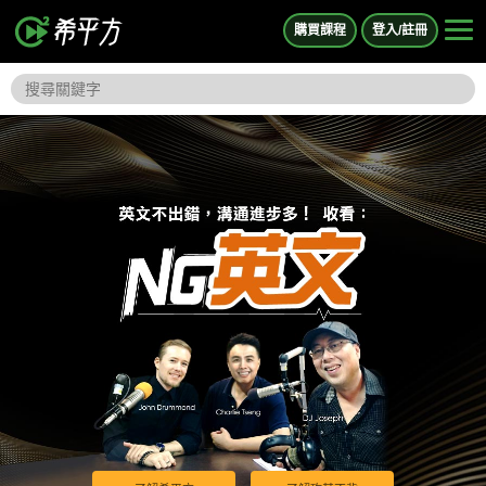
購買課程
登入/註冊