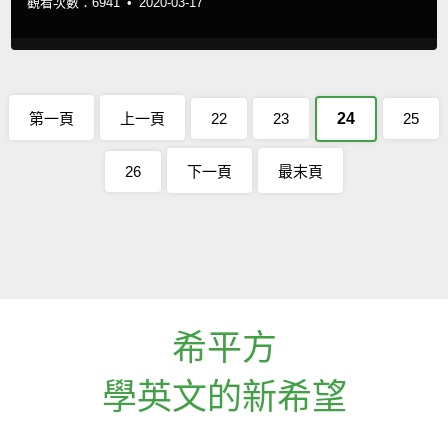
觀看次數：6941 •
2020-03-17
第一頁
上一頁
22
23
24
25
26
下一頁
最末頁
希平方
學英文的新希望