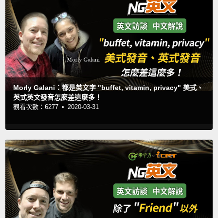
Morly Galani：都是英文字 "buffet, vitamin, privacy" 美式、
英式英文發音怎麼差這麼多！
觀看次數：6277 •
2020-03-31