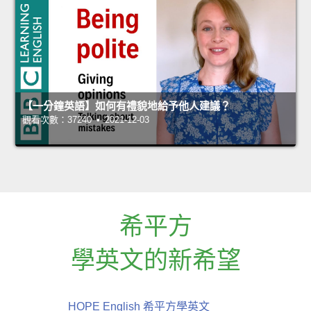
【一分鐘英語】如何有禮貌地給予他人建議？
觀看次數：37240 • 2021-12-03
希平方
學英文的新希望
HOPE English 希平方學英文