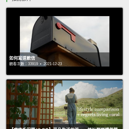
如何寫道歉信
觀看次數：33919 • 2021-12-23