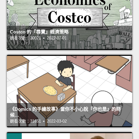
Costco 的『尋寶』經濟策略
觀看次數：30021 • 2022-07-01
《Domics 的手繪故事》當你不小心說『你也是』的時
候…
觀看次數：31651 • 2022-03-02