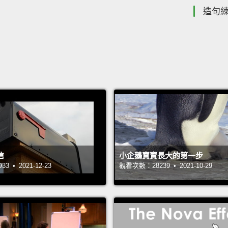
造句
信
小企鵝寶寶長大的第一步
 • 2021-12-23
觀看次數：28239 • 2021-10-29