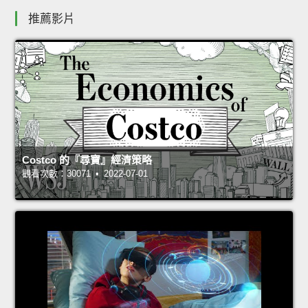
推薦影片
Costco 的『尋寶』經濟策略
觀看次數：30071 • 2022-07-01