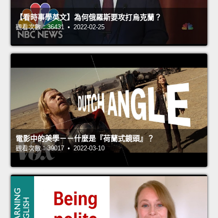
【看時事學英文】為何俄羅斯要攻打烏克蘭？
觀看次數：36431 • 2022-02-25
電影中的美學－－什麼是『荷蘭式鏡頭』？
觀看次數：39017 • 2022-03-10