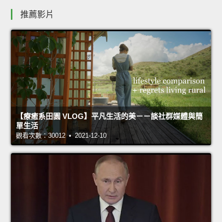
推薦影片
【療癒系田園 VLOG】平凡生活的美－－談社群媒體與簡
單生活
觀看次數：30012 • 2021-12-10