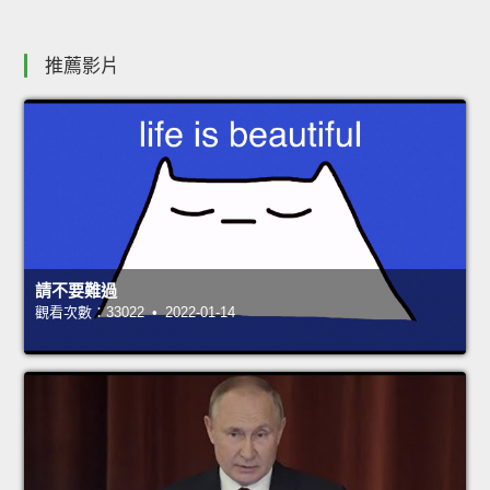
推薦影片
請不要難過
觀看次數：33022 • 2022-01-14