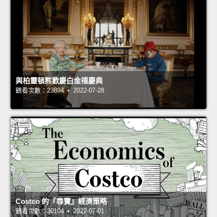
與柏靈頓熊歡慶白金禧慶典
觀看次數：23894 • 2022-07-28
Costco 的『尋寶』經濟策略
觀看次數：30104 • 2022-07-01