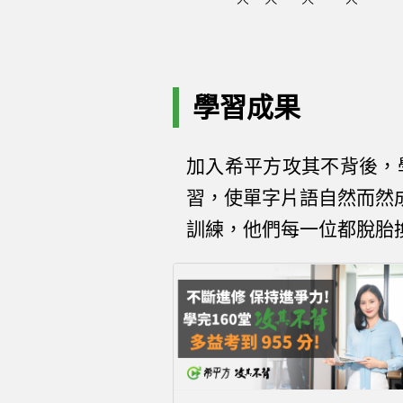
學習成果
加入希平方攻其不背後，學
習，使單字片語自然而然
訓練，他們每一位都脫胎