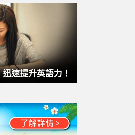
，迅速提升英語力！