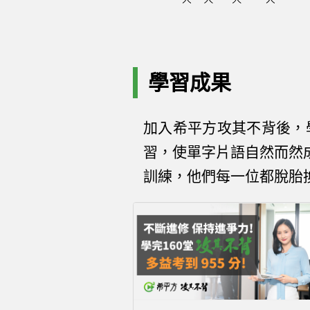
學習成果
加入希平方攻其不背後，學
習，使單字片語自然而然
訓練，他們每一位都脫胎