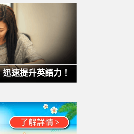
，迅速提升英語力！