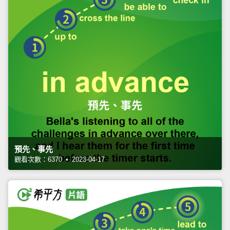
預先、事先
觀看次數：6370 • 2023-04-17