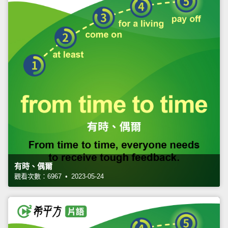
有時、偶爾
觀看次數：6967 • 2023-05-24