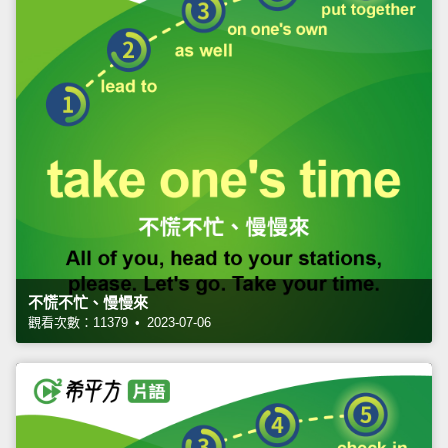
不慌不忙、慢慢來
觀看次數：11379 • 2023-07-06