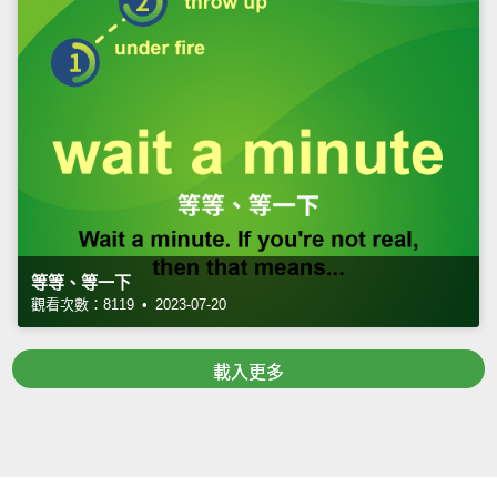
等等、等一下
觀看次數：8119 • 2023-07-20
載入更多