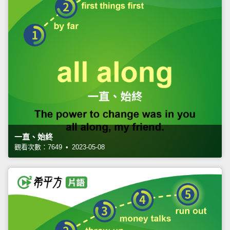
一直、始終
觀看次數：7649 • 2023-05-08