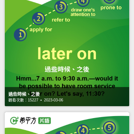
過些時候、之後
觀看次數：15227 • 2023-03-06