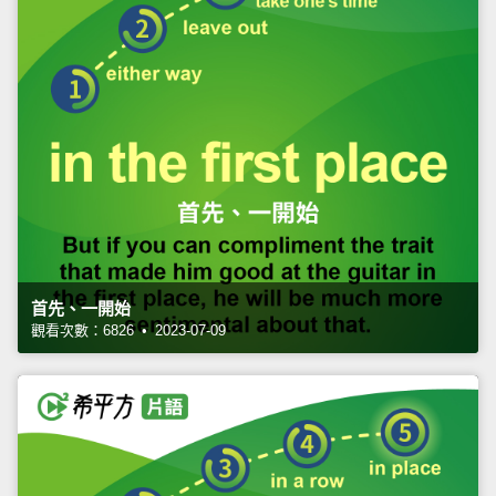
首先、一開始
觀看次數：6826 • 2023-07-09