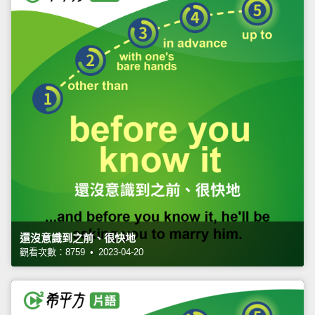
還沒意識到之前、很快地
觀看次數：8759 • 2023-04-20