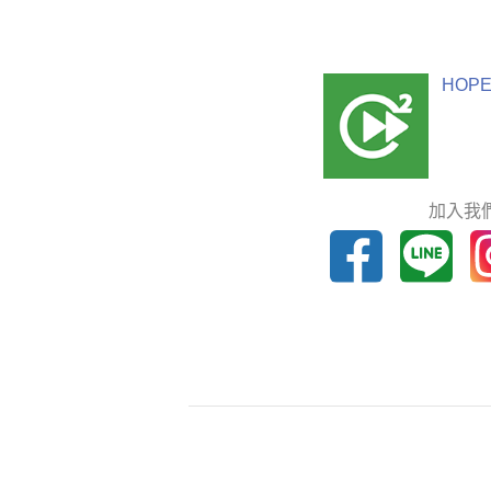
HOPE
加入我們