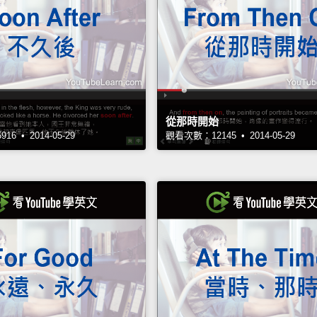
從那時開始
6 • 2014-05-29
觀看次數：12145 • 2014-05-29