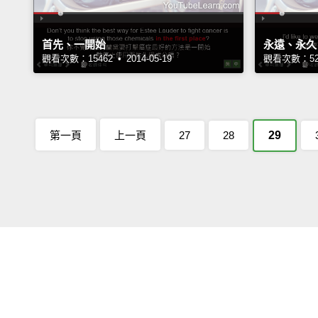
首先、一開始
永遠、永久
觀看次數：15462 • 2014-05-19
觀看次數：5240
第一頁
上一頁
27
28
29