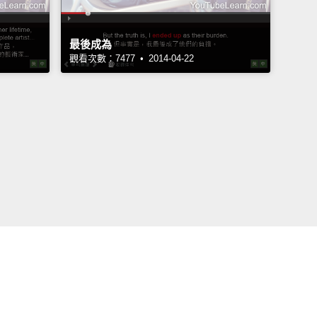
最後成為
觀看次數：7477 • 2014-04-22