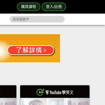
購買課程
登入/註冊