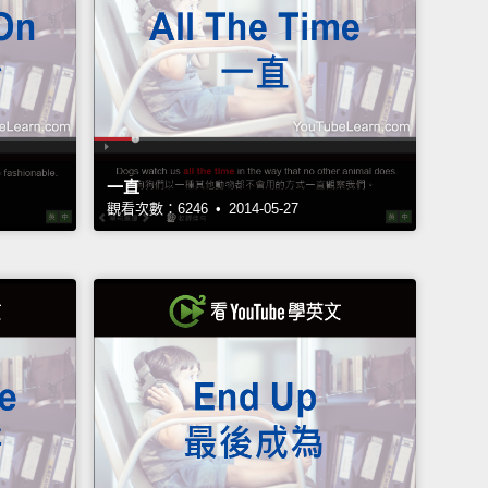
一直
觀看次數：6246 • 2014-05-27