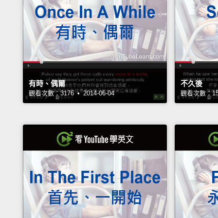
有時、偶爾
不久後
觀看次數：3176 • 2014-06-04
觀看次數：1591