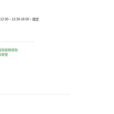
12:00、13:30-18:00，國定
權與服務條款
與導覽