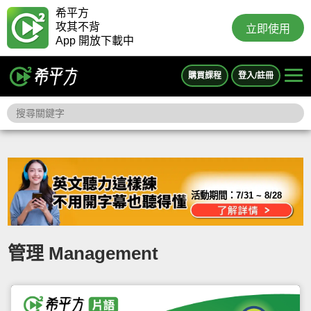
希平方
攻其不背
立即使用
App 開放下載中
購買課程
登入/註冊
活動期間：
7/31 ~ 8/28
管理 Management