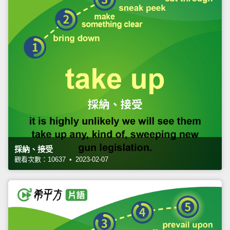
採納、接受
觀看次數：10637 • 2023-02-07