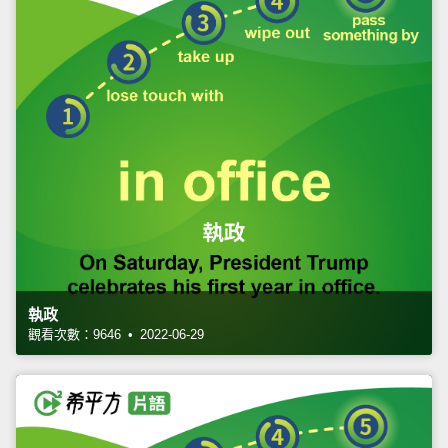
執政
觀看次數：9646 • 2022-06-29