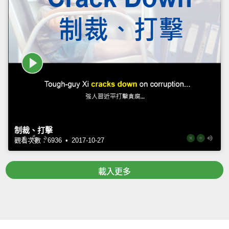
制裁、打擊
觀看次數：6936 • 2017-10-27
載入更多