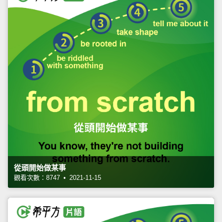
從頭開始做某事
觀看次數：8747 • 2021-11-15