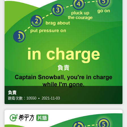
負責
觀看次數：10550 • 2021-11-03