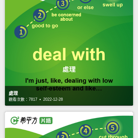
處理
觀看次數：7817 • 2022-12-28