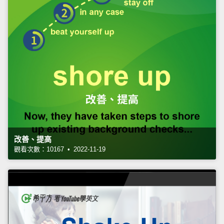
改善、提高
觀看次數：10167 • 2022-11-19