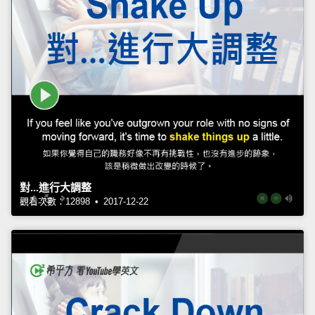
對...進行大調整
觀看次數：12898 • 2017-12-22