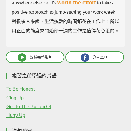
worth the effort
anywhere else, so it's
to take a
positive approach to jump-starting your work week.
對很多人來說，生活多數的時間都花在工作上，所以
用正面的態度來開始你一週的工作是值得花心思的。
觀賞完整影片
分享至FB
複習之前學過的片語
To Be Honest
Clog Up
Get To The Bottom Of
Hurry Up