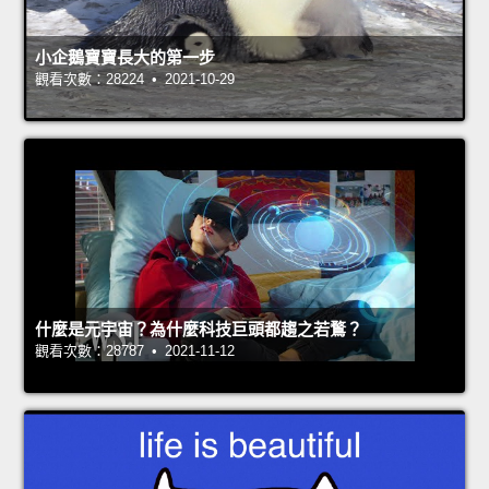
小企鵝寶寶長大的第一步
觀看次數：28224 • 2021-10-29
什麼是元宇宙？為什麼科技巨頭都趨之若鶩？
觀看次數：28787 • 2021-11-12