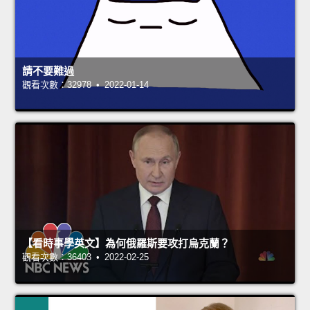
請不要難過
觀看次數：32978 • 2022-01-14
【看時事學英文】為何俄羅斯要攻打烏克蘭？
觀看次數：36403 • 2022-02-25