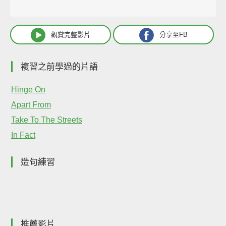
觀賞完整影片
分享至FB
複習之前學過的片語
Hinge On
Apart From
Take To The Streets
In Fact
造句練習
推薦影片