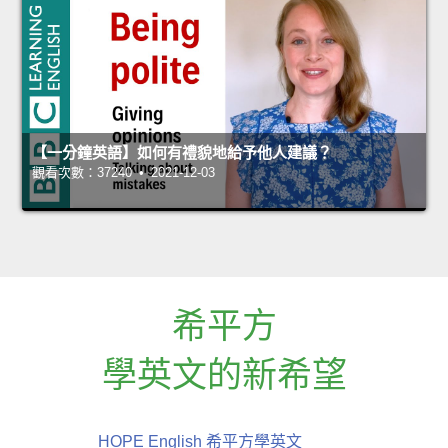
【一分鐘英語】如何有禮貌地給予他人建議？
觀看次數：37240 • 2021-12-03
希平方
學英文的新希望
HOPE English 希平方學英文