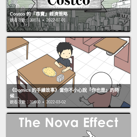
Costco 的『尋寶』經濟策略
觀看次數：30031 • 2022-07-01
《Domics 的手繪故事》當你不小心說『你也是』的時
候…
觀看次數：31660 • 2022-03-02