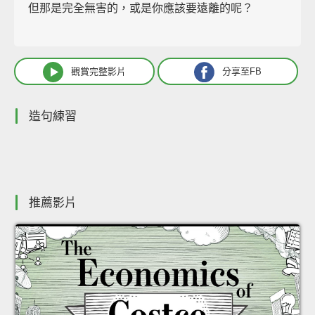
但那是完全無害的，或是你應該要遠離的呢？
觀賞完整影片
分享至FB
造句練習
推薦影片