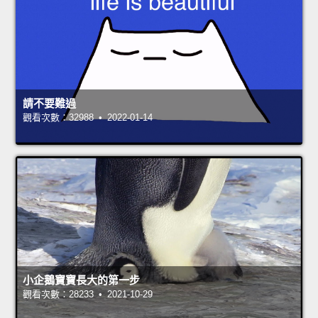
請不要難過
觀看次數：32988 • 2022-01-14
小企鵝寶寶長大的第一步
觀看次數：28233 • 2021-10-29