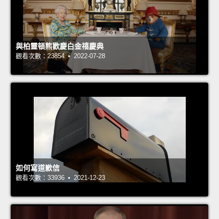
與柏靈頓熊歡慶白金禧慶典
觀看次數：23854 • 2022-07-28
如何寫道歉信
觀看次數：33936 • 2021-12-23