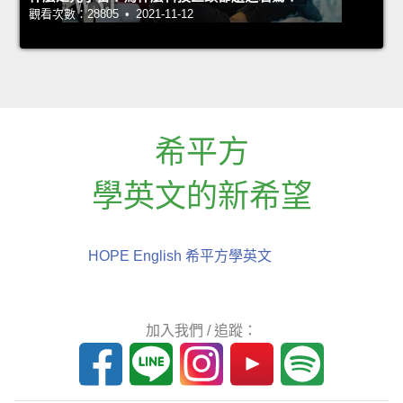
觀看次數：28805 • 2021-11-12
希平方
學英文的新希望
HOPE English 希平方學英文
加入我們 / 追蹤：