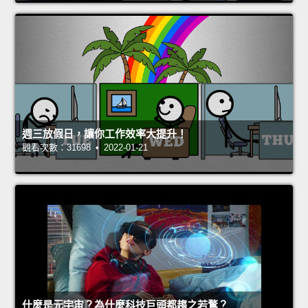
週三放假日，讓你工作效率大提升！
觀看次數：31698 • 2022-01-21
什麼是元宇宙？為什麼科技巨頭都趨之若鶩？