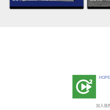
HOPE
加入我們