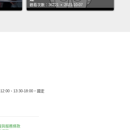
觀看次數：36221 • 2021-10-07
12:00、13:30-18:00，國定
權與服務條款