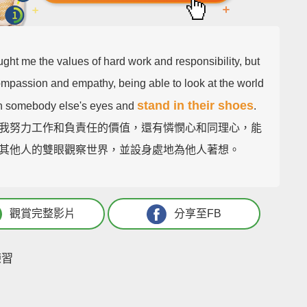
ght me the values of hard work and responsibility, but
ompassion and empathy, being able to look at the world
stand in their shoes
h somebody else's eyes and
.
我努力工作和負責任的價值，還有憐憫心和同理心，能
其他人的雙眼觀察世界，並設身處地為他人著想。
觀賞完整影片
分享至FB
練習