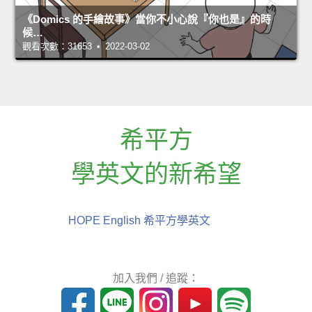
《Domics 的手繪故事》當你不小心說『你也是』的時
候…
觀看次數：31653 • 2022-03-02
希平方
學英文的新希望
HOPE English 希平方學英文
加入我們 / 追蹤：