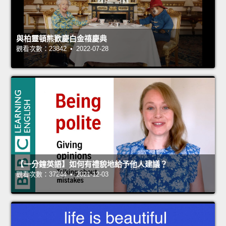
與柏靈頓熊歡慶白金禧慶典
觀看次數：23842 • 2022-07-28
【一分鐘英語】如何有禮貌地給予他人建議？
觀看次數：37244 • 2021-12-03