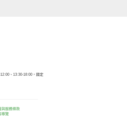
12:00、13:30-18:00，國定
權與服務條款
與導覽