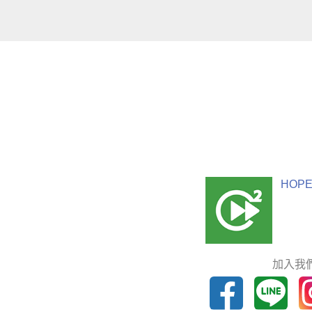
HOPE
加入我們