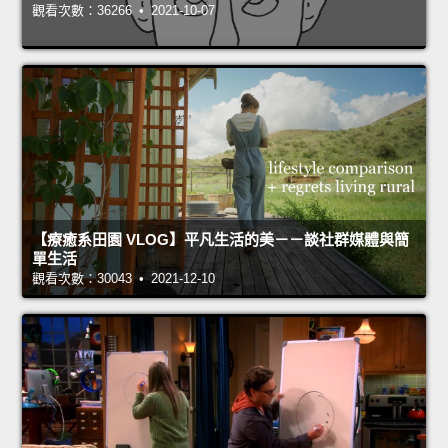
觀看次數：36266 • 2021-10-07
【療癒系田園 VLOG】平凡生活的美－－談社群媒體與簡
單生活
觀看次數：30043 • 2021-12-10