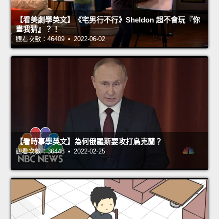
【看美劇學英文】《宅男行不行》Sheldon 超不會玩『你
畫我猜』？！
觀看次數：46409 • 2022-06-02
【看時事學英文】為何俄羅斯要攻打烏克蘭？
觀看次數：36448 • 2022-02-25