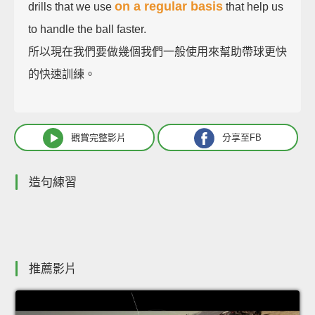
on a regular basis
drills that we use
that help us
to handle the ball faster.
所以現在我們要做幾個我們一般使用來幫助帶球更快
的快速訓練。
觀賞完整影片
分享至FB
造句練習
推薦影片