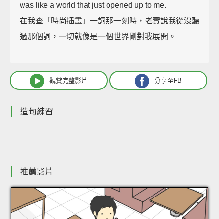
was like a world that just opened up to me.
在我查「時尚插畫」一詞那一刻時，老實說我從沒聽
過那個詞，一切就像是一個世界剛對我展開。
觀賞完整影片
分享至FB
造句練習
推薦影片