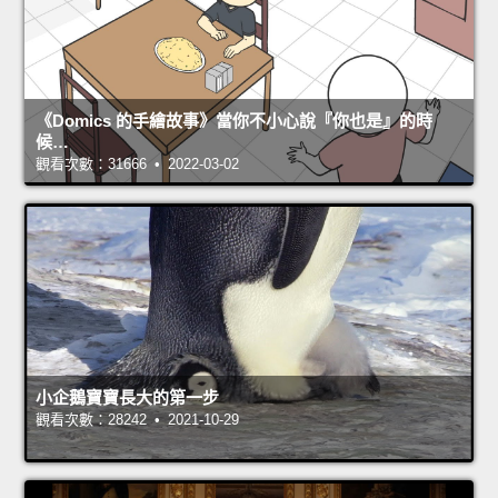
《Domics 的手繪故事》當你不小心說『你也是』的時
候…
觀看次數：31666 • 2022-03-02
小企鵝寶寶長大的第一步
觀看次數：28242 • 2021-10-29