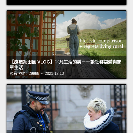
【療癒系田園 VLOG】平凡生活的美－－談社群媒體與簡
單生活
觀看次數：29999 • 2021-12-10