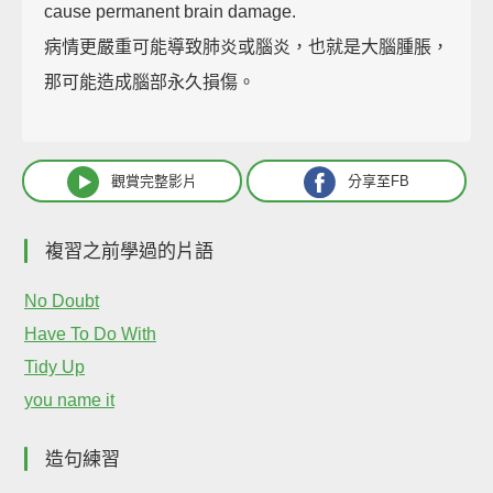
cause permanent brain damage.
病情更嚴重可能導致肺炎或腦炎，也就是大腦腫脹，
那可能造成腦部永久損傷。
觀賞完整影片
分享至FB
複習之前學過的片語
No Doubt
Have To Do With
Tidy Up
you name it
造句練習