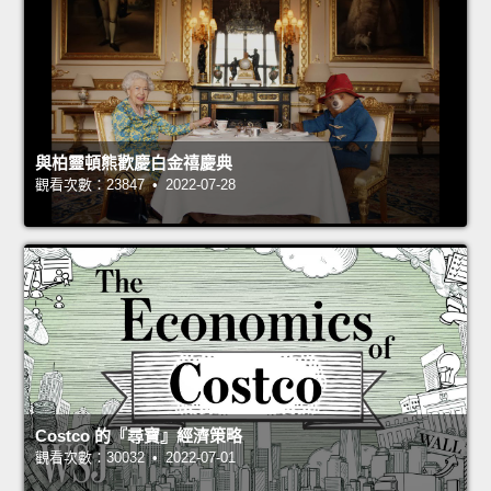
與柏靈頓熊歡慶白金禧慶典
觀看次數：23847 • 2022-07-28
Costco 的『尋寶』經濟策略
觀看次數：30032 • 2022-07-01