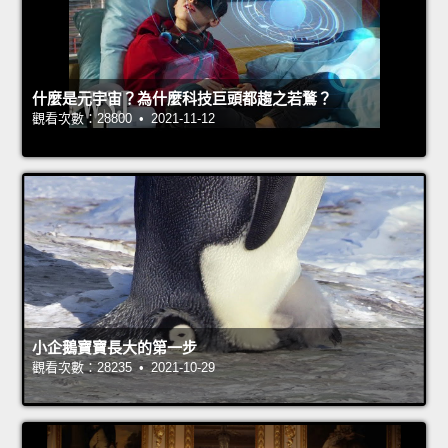
什麼是元宇宙？為什麼科技巨頭都趨之若鶩？
觀看次數：28800 • 2021-11-12
小企鵝寶寶長大的第一步
觀看次數：28235 • 2021-10-29