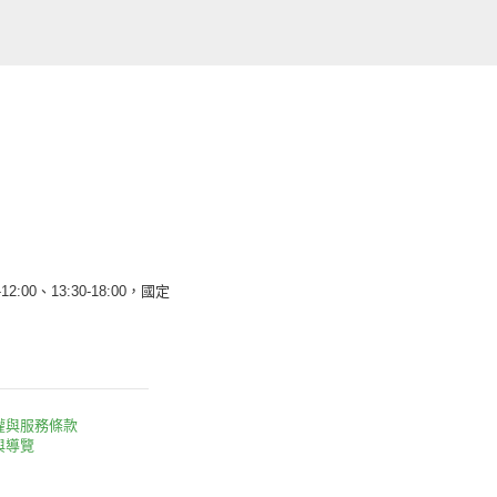
12:00、13:30-18:00，國定
權與服務條款
與導覽