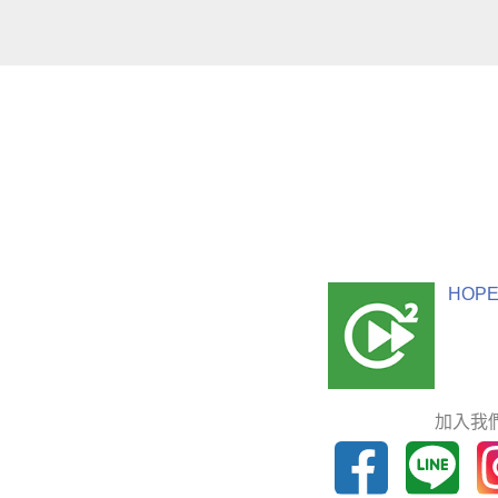
HOPE
加入我們