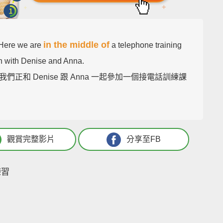
in the middle of
 Here we are
a telephone training
n with Denise and Anna.
我們正和 Denise 跟 Anna 一起參加一個接電話訓練課
觀賞完整影片
分享至FB
練習