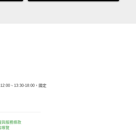
12:00、13:30-18:00，國定
權與服務條款
與導覽