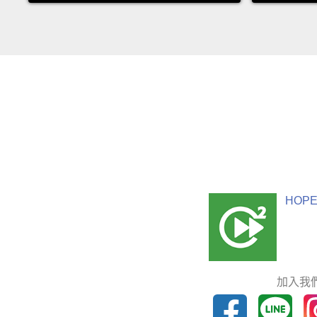
HOPE
加入我們