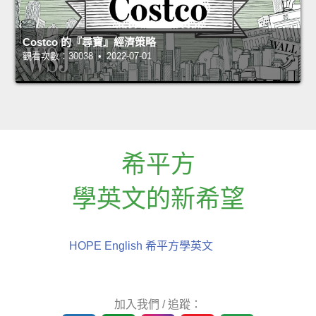
Costco 的『尋寶』經濟策略
觀看次數：30038 • 2022-07-01
希平方
學英文的新希望
HOPE English 希平方學英文
加入我們 / 追蹤：