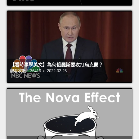
【看時事學英文】為何俄羅斯要攻打烏克蘭？
觀看次數：36416 • 2022-02-25