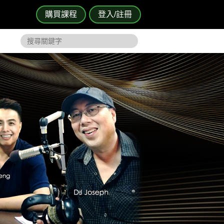
購買課程
登入/註冊