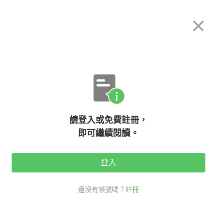
希平方
×
攻其不背
立即使用
App 開放下載中
購買課程
登入/註冊
英文專欄教學
請登入或免費註冊，
【多益高分達人】線上訂房後，該如
即可繼續閱讀。
何用英文跟旅館再確認？
登入
活動期間：
7/31 ~ 8/28
還沒有帳號嗎？
註冊
考試英文
旅行英文
多益高分達人
多益大補帖