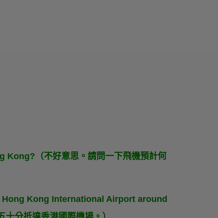
ive in Hong Kong?（不好意思。請問一下飛機預計何
at Hong Kong International Airport around
九點五十分抵達香港國際機場。）