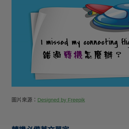
圖片來源：
Designed by Freepik