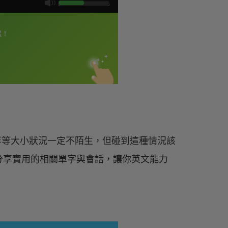
.等等大小狀況一定不陌生，但碰到這種情況該
分享實用的相關單字與會話，讓你英文能力