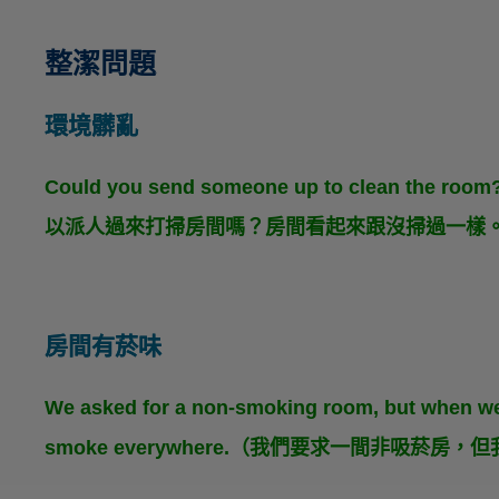
整潔問題
環境髒亂
Could you send someone up to clean the room? 
以派人過來打掃房間嗎？房間看起來跟沒掃過一樣
房間有菸味
We asked for a non-smoking room, but when we w
smoke everywhere.（我們要求一間非吸菸