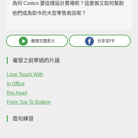
為何 Costco 要這樣設計賣場呢？這麼做又如何幫助
他們成為如今的大型零售商店呢？
觀賞完整影片
分享至FB
複習之前學過的片語
Lose Touch With
In Office
Rip Apart
From Top To Bottom
造句練習