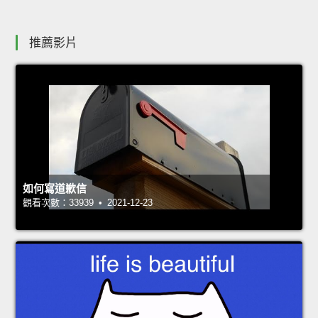
推薦影片
如何寫道歉信
觀看次數：33939 • 2021-12-23