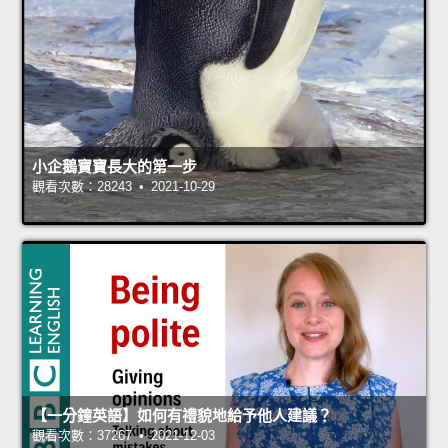
小企鵝寶寶長大的第一步
觀看次數：28243 • 2021-10-29
【一分鐘英語】如何有禮貌地給予他人建議？
觀看次數：37267 • 2021-12-03