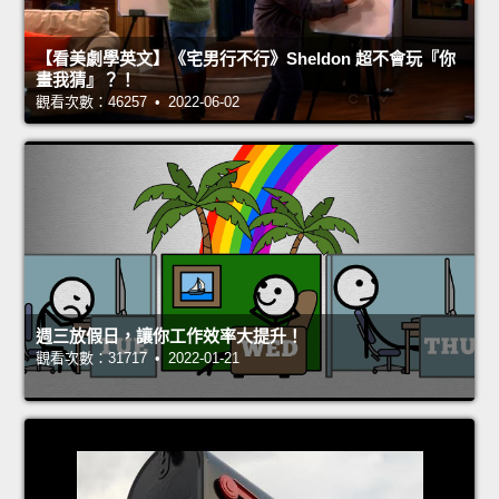
【看美劇學英文】《宅男行不行》Sheldon 超不會玩『你
畫我猜』？！
觀看次數：46257 • 2022-06-02
週三放假日，讓你工作效率大提升！
觀看次數：31717 • 2022-01-21