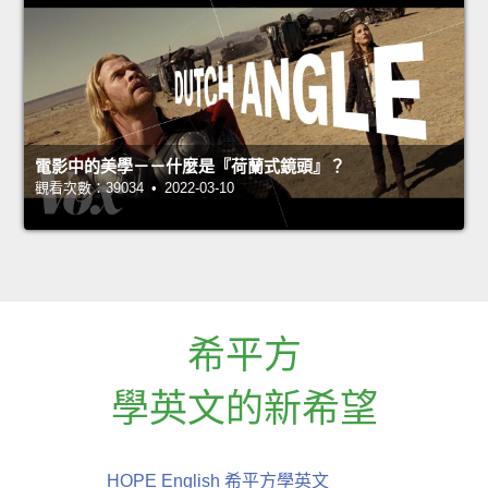
電影中的美學－－什麼是『荷蘭式鏡頭』？
觀看次數：39034 • 2022-03-10
希平方
學英文的新希望
HOPE English 希平方學英文