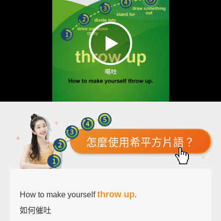
怎麼使用希平方片語？
throw up
How to make yourself
.
如何催吐