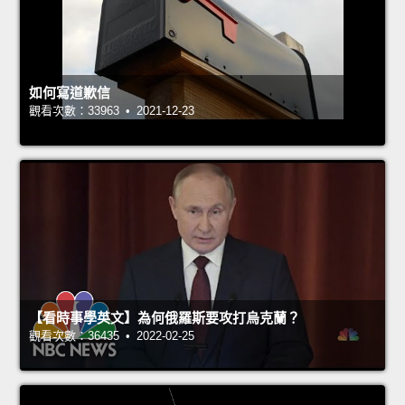
如何寫道歉信
觀看次數：33963 • 2021-12-23
【看時事學英文】為何俄羅斯要攻打烏克蘭？
觀看次數：36435 • 2022-02-25