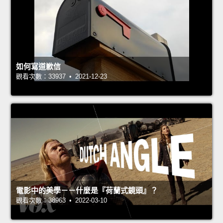
如何寫道歉信
觀看次數：33937 • 2021-12-23
電影中的美學－－什麼是『荷蘭式鏡頭』？
觀看次數：38963 • 2022-03-10