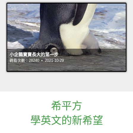
小企鵝寶寶長大的第一步
觀看次數：28240 • 2021-10-29
希平方
學英文的新希望