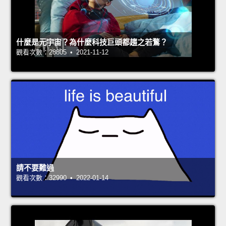
什麼是元宇宙？為什麼科技巨頭都趨之若鶩？
觀看次數：28805 • 2021-11-12
請不要難過
觀看次數：32990 • 2022-01-14