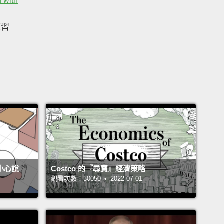
 with
練習
不小心說
Costco 的『尋寶』經濟策略
觀看次數：30050 • 2022-07-01